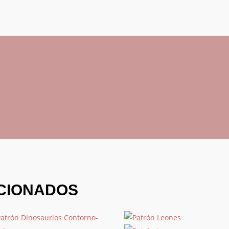
CIONADOS