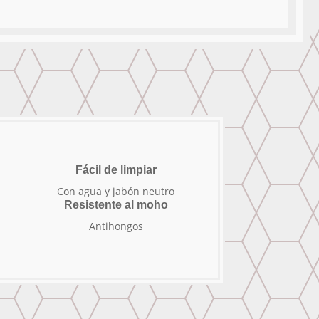
Fácil de limpiar
Con agua y jabón neutro
Resistente al moho
Antihongos