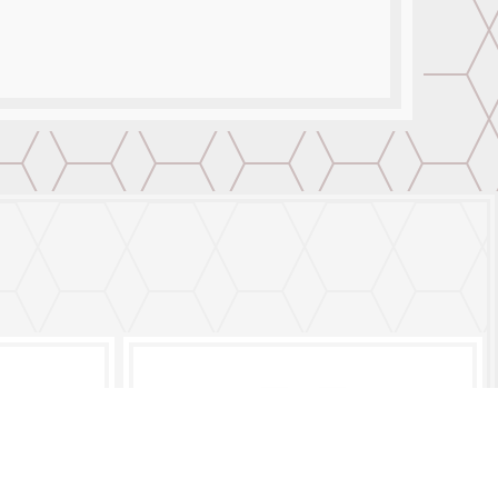
Contáctanos