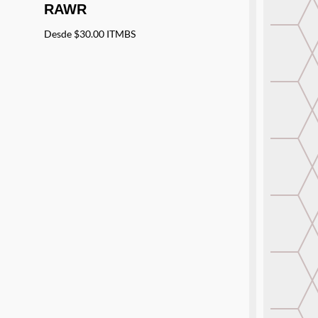
RAWR
Desde
$
30.00
ITMBS