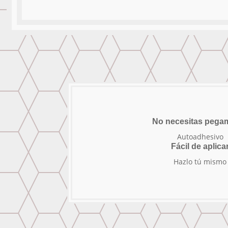
No necesitas pega
Autoadhesivo
Fácil de aplica
Hazlo tú mismo