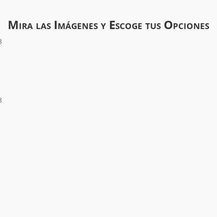
Mira las Imágenes y Escoge tus Opciones