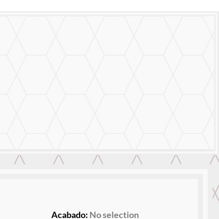
Acabado
:
No selection