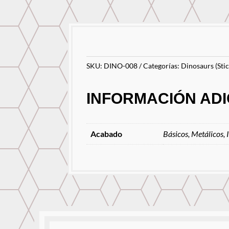
SKU:
DINO-008
Categorías:
Dinosaurs (Stic
INFORMACIÓN ADI
Acabado
Básicos, Metálicos, 