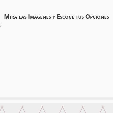
Mira las Imágenes y Escoge tus Opciones