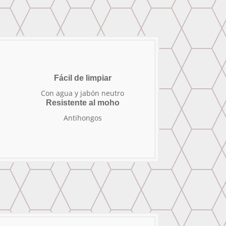
Fácil de limpiar
Con agua y jabón neutro
Resistente al moho
Antihongos