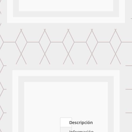
Descripción
Información