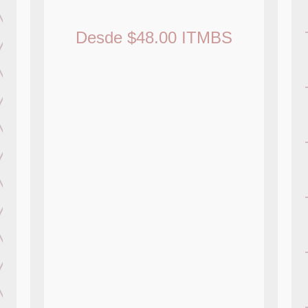
Desde
$
48.00
ITMBS